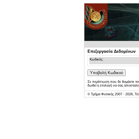
Επεξεργασία Δεδομένων
Κωδικός:
Σε περίπτωση που δε θυμάστε τον
δωθεί η επιλογή να σας αποσταλε
© Τμήμα Φυσικής 2007 - 2026, Τε