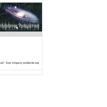
ού". Στην επόμενη σελίδα θα σας