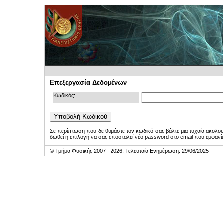
Επεξεργασία Δεδομένων
Κωδικός:
Σε περίπτωση που δε θυμάστε τον κωδικό σας βάλτε μια τυχαία ακολο
δωθεί η επιλογή να σας αποσταλεί νέο password στο email που εμφανίζ
© Τμήμα Φυσικής 2007 - 2026, Τελευταία Ενημέρωση: 29/06/2025