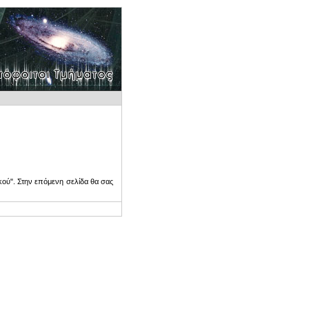
ού". Στην επόμενη σελίδα θα σας