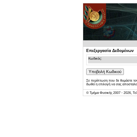
Επεξεργασία Δεδομένων
Κωδικός:
Σε περίπτωση που δε θυμάστε τον
δωθεί η επιλογή να σας αποσταλε
© Τμήμα Φυσικής 2007 - 2026, Τε