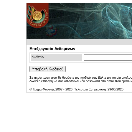
Επεξεργασία Δεδομένων
Κωδικός:
Σε περίπτωση που δε θυμάστε τον κωδικό σας βάλτε μια τυχαία ακολο
δωθεί η επιλογή να σας αποσταλεί νέο password στο email που εμφανίζ
© Τμήμα Φυσικής 2007 - 2026, Τελευταία Ενημέρωση: 29/06/2025