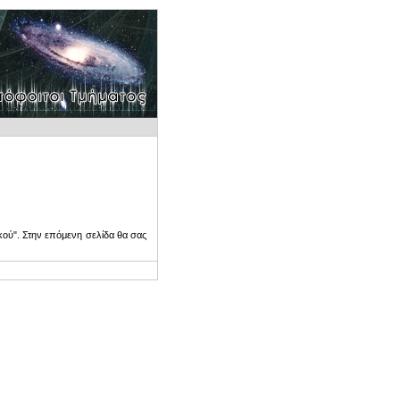
ού". Στην επόμενη σελίδα θα σας