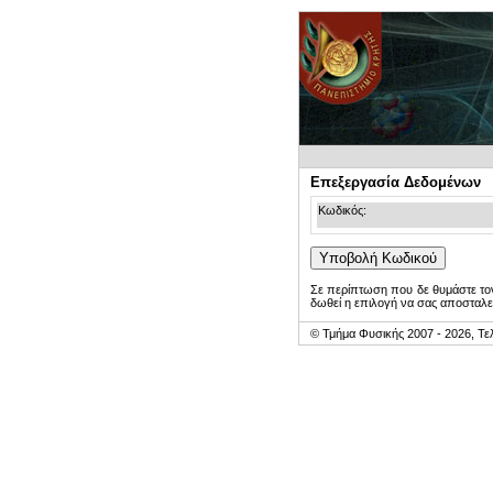
Επεξεργασία Δεδομένων
Κωδικός:
Σε περίπτωση που δε θυμάστε τον
δωθεί η επιλογή να σας αποσταλε
© Τμήμα Φυσικής 2007 - 2026, Τε