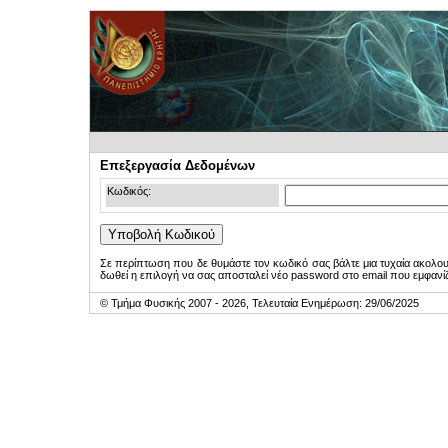
Επεξεργασία Δεδομένων
Κωδικός:
Σε περίπτωση που δε θυμάστε τον κωδικό σας βάλτε μια τυχαία ακολο
δωθεί η επιλογή να σας αποσταλεί νέο password στο email που εμφανίζ
© Τμήμα Φυσικής 2007 - 2026, Τελευταία Ενημέρωση: 29/06/2025