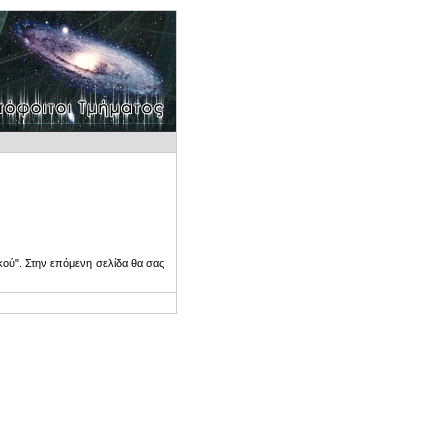
ού". Στην επόμενη σελίδα θα σας