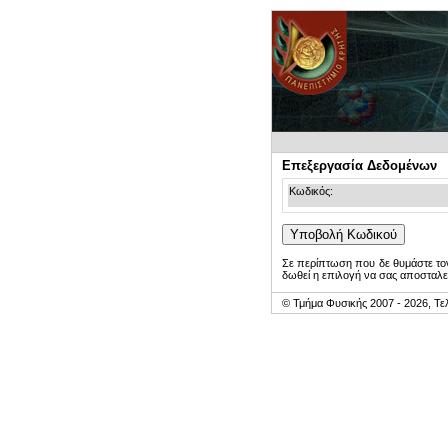
Επεξεργασία Δεδομένων
Κωδικός:
Σε περίπτωση που δε θυμάστε τον
δωθεί η επιλογή να σας αποσταλε
© Τμήμα Φυσικής 2007 - 2026, Τε