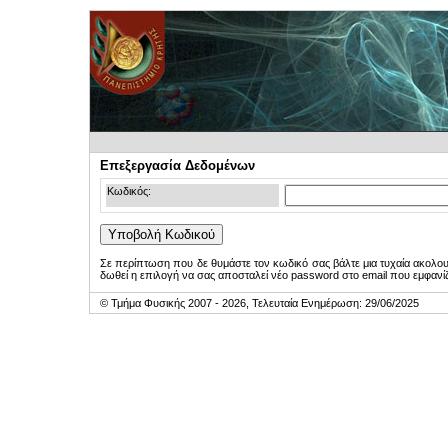
Επεξεργασία Δεδομένων
Κωδικός:
Σε περίπτωση που δε θυμάστε τον κωδικό σας βάλτε μια τυχαία ακολο
δωθεί η επιλογή να σας αποσταλεί νέο password στο email που εμφανίζ
© Τμήμα Φυσικής 2007 - 2026, Τελευταία Ενημέρωση: 29/06/2025