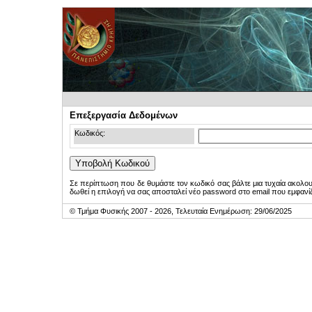
Επεξεργασία Δεδομένων
Κωδικός:
Σε περίπτωση που δε θυμάστε τον κωδικό σας βάλτε μια τυχαία ακολο
δωθεί η επιλογή να σας αποσταλεί νέο password στο email που εμφανίζ
© Τμήμα Φυσικής 2007 - 2026, Τελευταία Ενημέρωση: 29/06/2025