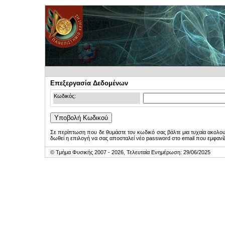
Επεξεργασία Δεδομένων
Κωδικός:
Σε περίπτωση που δε θυμάστε τον κωδικό σας βάλτε μια τυχαία ακολο
δωθεί η επιλογή να σας αποσταλεί νέο password στο email που εμφανίζ
© Τμήμα Φυσικής 2007 - 2026, Τελευταία Ενημέρωση: 29/06/2025