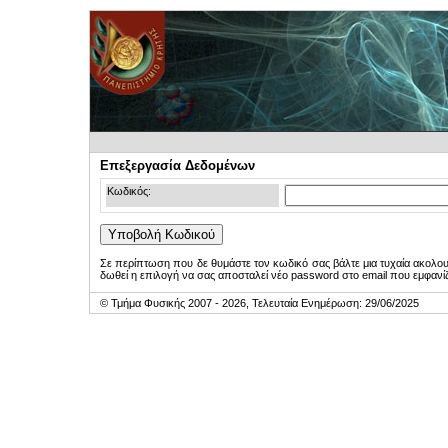
Επεξεργασία Δεδομένων
Κωδικός:
Σε περίπτωση που δε θυμάστε τον κωδικό σας βάλτε μια τυχαία ακολο
δωθεί η επιλογή να σας αποσταλεί νέο password στο email που εμφανίζ
© Τμήμα Φυσικής 2007 - 2026, Τελευταία Ενημέρωση: 29/06/2025