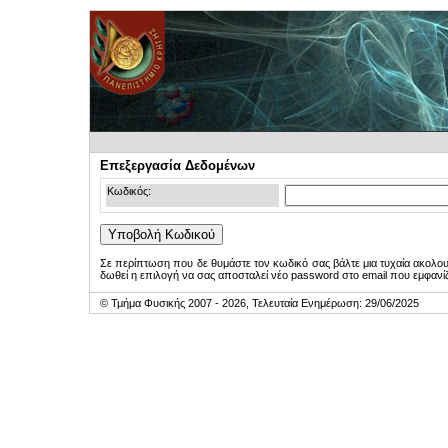
Επεξεργασία Δεδομένων
Κωδικός:
Σε περίπτωση που δε θυμάστε τον κωδικό σας βάλτε μια τυχαία ακολο
δωθεί η επιλογή να σας αποσταλεί νέο password στο email που εμφανίζ
© Τμήμα Φυσικής 2007 - 2026, Τελευταία Ενημέρωση: 29/06/2025