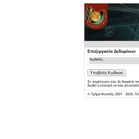
Επεξεργασία Δεδομένων
Κωδικός:
Σε περίπτωση που δε θυμάστε τον
δωθεί η επιλογή να σας αποσταλε
© Τμήμα Φυσικής 2007 - 2026, Τε