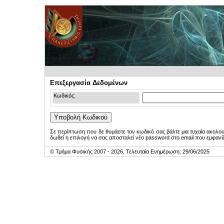
Επεξεργασία Δεδομένων
Κωδικός:
Σε περίπτωση που δε θυμάστε τον κωδικό σας βάλτε μια τυχαία ακολο
δωθεί η επιλογή να σας αποσταλεί νέο password στο email που εμφανίζ
© Τμήμα Φυσικής 2007 - 2026, Τελευταία Ενημέρωση: 29/06/2025