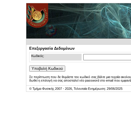
Επεξεργασία Δεδομένων
Κωδικός:
Σε περίπτωση που δε θυμάστε τον κωδικό σας βάλτε μια τυχαία ακολο
δωθεί η επιλογή να σας αποσταλεί νέο password στο email που εμφανίζ
© Τμήμα Φυσικής 2007 - 2026, Τελευταία Ενημέρωση: 29/06/2025