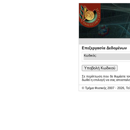
Επεξεργασία Δεδομένων
Κωδικός:
Σε περίπτωση που δε θυμάστε τον
δωθεί η επιλογή να σας αποσταλε
© Τμήμα Φυσικής 2007 - 2026, Τε