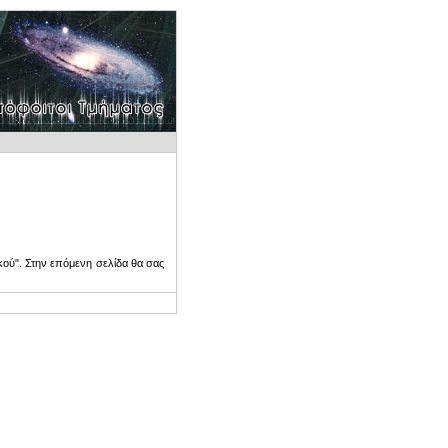
ού". Στην επόμενη σελίδα θα σας