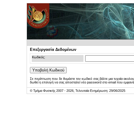
Επεξεργασία Δεδομένων
Κωδικός:
Σε περίπτωση που δε θυμάστε τον κωδικό σας βάλτε μια τυχαία ακολο
δωθεί η επιλογή να σας αποσταλεί νέο password στο email που εμφανίζ
© Τμήμα Φυσικής 2007 - 2026, Τελευταία Ενημέρωση: 29/06/2025