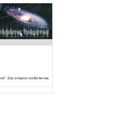
ού". Στην επόμενη σελίδα θα σας