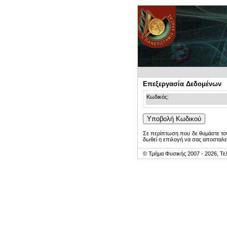
Επεξεργασία Δεδομένων
Κωδικός:
Σε περίπτωση που δε θυμάστε τον
δωθεί η επιλογή να σας αποσταλε
© Τμήμα Φυσικής 2007 - 2026, Τε