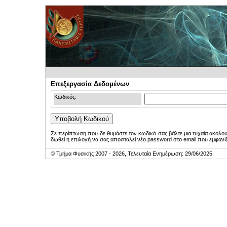
Επεξεργασία Δεδομένων
Κωδικός:
Σε περίπτωση που δε θυμάστε τον κωδικό σας βάλτε μια τυχαία ακολο
δωθεί η επιλογή να σας αποσταλεί νέο password στο email που εμφανίζ
© Τμήμα Φυσικής 2007 - 2026, Τελευταία Ενημέρωση: 29/06/2025