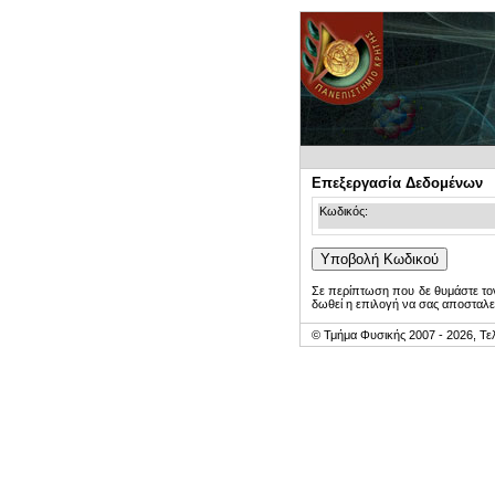
Επεξεργασία Δεδομένων
Κωδικός:
Σε περίπτωση που δε θυμάστε τον
δωθεί η επιλογή να σας αποσταλε
© Τμήμα Φυσικής 2007 - 2026, Τε