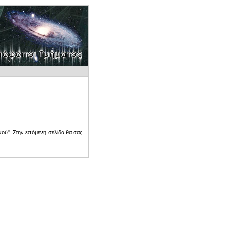
ού". Στην επόμενη σελίδα θα σας