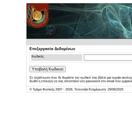
Επεξεργασία Δεδομένων
Κωδικός:
Σε περίπτωση που δε θυμάστε τον κωδικό σας βάλτε μια τυχαία ακολο
δωθεί η επιλογή να σας αποσταλεί νέο password στο email που εμφανίζ
© Τμήμα Φυσικής 2007 - 2026, Τελευταία Ενημέρωση: 29/06/2025