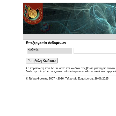
Επεξεργασία Δεδομένων
Κωδικός:
Σε περίπτωση που δε θυμάστε τον κωδικό σας βάλτε μια τυχαία ακολο
δωθεί η επιλογή να σας αποσταλεί νέο password στο email που εμφανίζ
© Τμήμα Φυσικής 2007 - 2026, Τελευταία Ενημέρωση: 29/06/2025