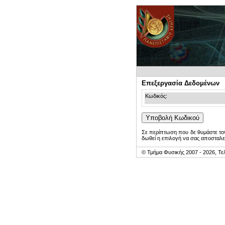
Επεξεργασία Δεδομένων
Κωδικός:
Σε περίπτωση που δε θυμάστε τον
δωθεί η επιλογή να σας αποσταλε
© Τμήμα Φυσικής 2007 - 2026, Τε