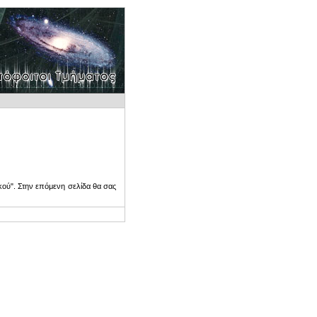
ού". Στην επόμενη σελίδα θα σας