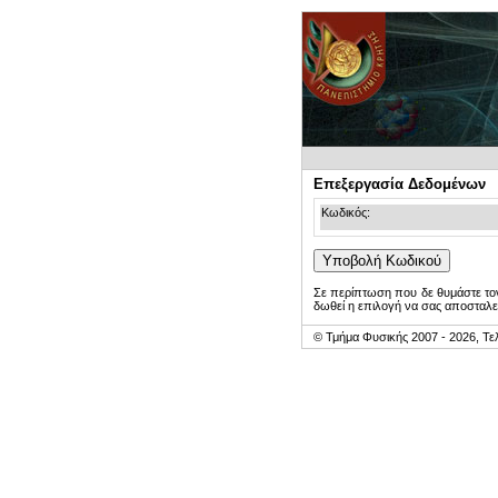
Επεξεργασία Δεδομένων
Κωδικός:
Σε περίπτωση που δε θυμάστε τον
δωθεί η επιλογή να σας αποσταλε
© Τμήμα Φυσικής 2007 - 2026, Τε