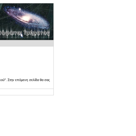
ού". Στην επόμενη σελίδα θα σας