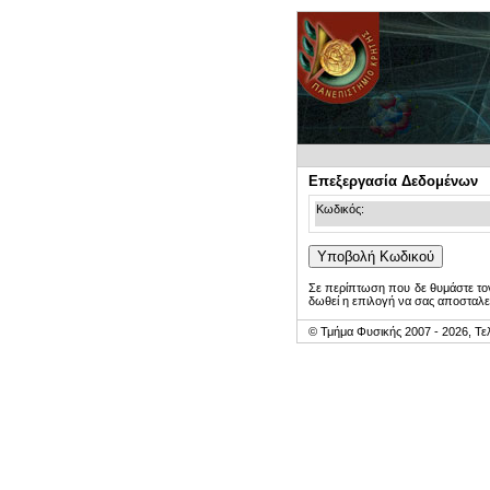
Επεξεργασία Δεδομένων
Κωδικός:
Σε περίπτωση που δε θυμάστε τον
δωθεί η επιλογή να σας αποσταλε
© Τμήμα Φυσικής 2007 - 2026, Τε