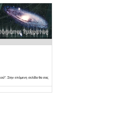
ού". Στην επόμενη σελίδα θα σας