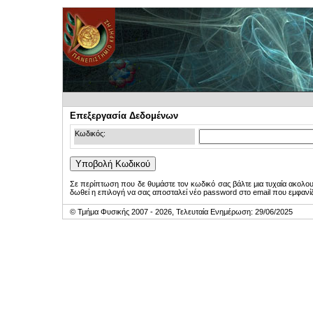
Επεξεργασία Δεδομένων
Κωδικός:
Σε περίπτωση που δε θυμάστε τον κωδικό σας βάλτε μια τυχαία ακολο
δωθεί η επιλογή να σας αποσταλεί νέο password στο email που εμφανίζ
© Τμήμα Φυσικής 2007 - 2026, Τελευταία Ενημέρωση: 29/06/2025