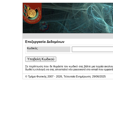
Επεξεργασία Δεδομένων
Κωδικός:
Σε περίπτωση που δε θυμάστε τον κωδικό σας βάλτε μια τυχαία ακολο
δωθεί η επιλογή να σας αποσταλεί νέο password στο email που εμφανίζ
© Τμήμα Φυσικής 2007 - 2026, Τελευταία Ενημέρωση: 29/06/2025