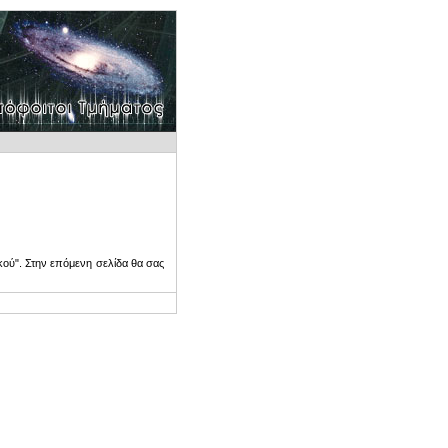
ού". Στην επόμενη σελίδα θα σας