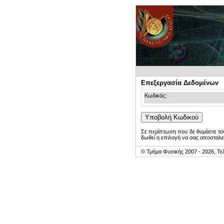
Επεξεργασία Δεδομένων
Κωδικός:
Σε περίπτωση που δε θυμάστε τον
δωθεί η επιλογή να σας αποσταλε
© Τμήμα Φυσικής 2007 - 2026, Τε