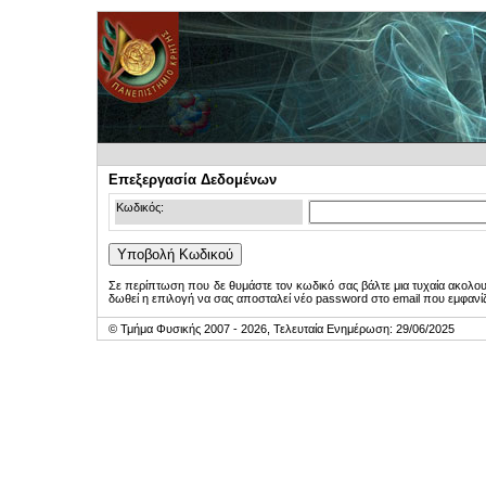
Επεξεργασία Δεδομένων
Κωδικός:
Σε περίπτωση που δε θυμάστε τον κωδικό σας βάλτε μια τυχαία ακολο
δωθεί η επιλογή να σας αποσταλεί νέο password στο email που εμφανίζ
© Τμήμα Φυσικής 2007 - 2026, Τελευταία Ενημέρωση: 29/06/2025