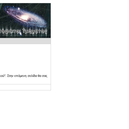
ού". Στην επόμενη σελίδα θα σας