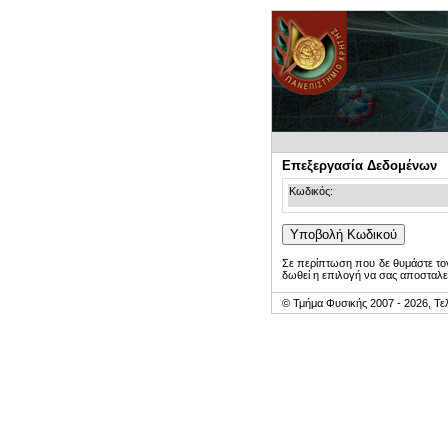
Επεξεργασία Δεδομένων
Κωδικός:
Σε περίπτωση που δε θυμάστε τον
δωθεί η επιλογή να σας αποσταλε
© Τμήμα Φυσικής 2007 - 2026, Τε