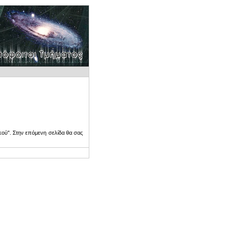
ού". Στην επόμενη σελίδα θα σας