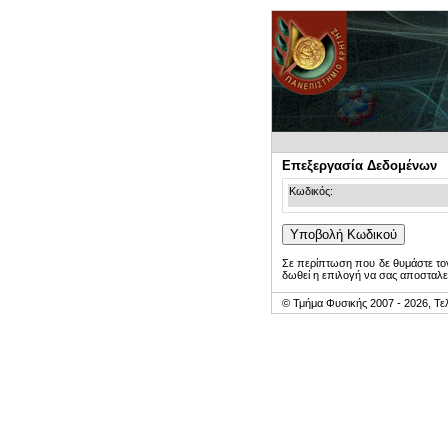
Επεξεργασία Δεδομένων
Κωδικός:
Σε περίπτωση που δε θυμάστε τον
δωθεί η επιλογή να σας αποσταλε
© Τμήμα Φυσικής 2007 - 2026, Τε