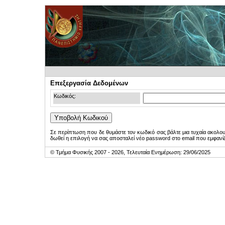
Επεξεργασία Δεδομένων
Κωδικός:
Σε περίπτωση που δε θυμάστε τον κωδικό σας βάλτε μια τυχαία ακολο
δωθεί η επιλογή να σας αποσταλεί νέο password στο email που εμφανίζ
© Τμήμα Φυσικής 2007 - 2026, Τελευταία Ενημέρωση: 29/06/2025