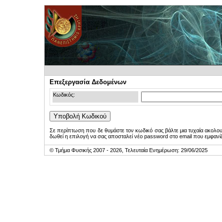
Επεξεργασία Δεδομένων
Κωδικός:
Σε περίπτωση που δε θυμάστε τον κωδικό σας βάλτε μια τυχαία ακολο
δωθεί η επιλογή να σας αποσταλεί νέο password στο email που εμφανίζ
© Τμήμα Φυσικής 2007 - 2026, Τελευταία Ενημέρωση: 29/06/2025