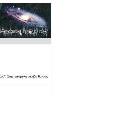
ού". Στην επόμενη σελίδα θα σας