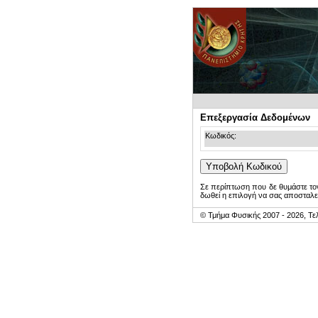
Επεξεργασία Δεδομένων
Κωδικός:
Σε περίπτωση που δε θυμάστε τον
δωθεί η επιλογή να σας αποσταλε
© Τμήμα Φυσικής 2007 - 2026, Τε