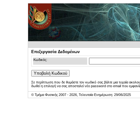
Επεξεργασία Δεδομένων
Κωδικός:
Σε περίπτωση που δε θυμάστε τον κωδικό σας βάλτε μια τυχαία ακολο
δωθεί η επιλογή να σας αποσταλεί νέο password στο email που εμφανίζ
© Τμήμα Φυσικής 2007 - 2026, Τελευταία Ενημέρωση: 29/06/2025