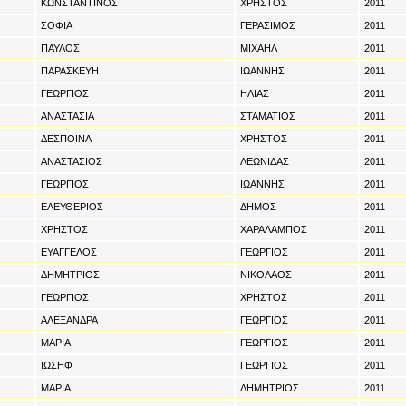
ΚΩΝΣΤΑΝΤΙΝΟΣ
ΧΡΗΣΤΟΣ
2011
ΣΟΦΙΑ
ΓΕΡΑΣΙΜΟΣ
2011
ΠΑΥΛΟΣ
ΜΙΧΑΗΛ
2011
ΠΑΡΑΣΚΕΥΗ
ΙΩΑΝΝΗΣ
2011
ΓΕΩΡΓΙΟΣ
ΗΛΙΑΣ
2011
ΑΝΑΣΤΑΣΙΑ
ΣΤΑΜΑΤΙΟΣ
2011
ΔΕΣΠΟΙΝΑ
ΧΡΗΣΤΟΣ
2011
ΑΝΑΣΤΑΣΙΟΣ
ΛΕΩΝΙΔΑΣ
2011
ΓΕΩΡΓΙΟΣ
ΙΩΑΝΝΗΣ
2011
ΕΛΕΥΘΕΡΙΟΣ
ΔΗΜΟΣ
2011
ΧΡΗΣΤΟΣ
ΧΑΡΑΛΑΜΠΟΣ
2011
ΕΥΑΓΓΕΛΟΣ
ΓΕΩΡΓΙΟΣ
2011
ΔΗΜΗΤΡΙΟΣ
ΝΙΚΟΛΑΟΣ
2011
ΓΕΩΡΓΙΟΣ
ΧΡΗΣΤΟΣ
2011
ΑΛΕΞΑΝΔΡΑ
ΓΕΩΡΓΙΟΣ
2011
ΜΑΡΙΑ
ΓΕΩΡΓΙΟΣ
2011
ΙΩΣΗΦ
ΓΕΩΡΓΙΟΣ
2011
ΜΑΡΙΑ
ΔΗΜΗΤΡΙΟΣ
2011