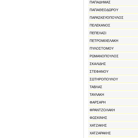
ΠΑΠΑΔΗΜΑΣ
ΠΑΠΑΘΕΟΔΩΡΟΥ
ΠΑΡΑΣΚΕΥΟΠΟΥΛΟΣ
ΠΕΛΕΚΑΝΟΣ
ΠΕΠΕΛΑΣΙ
ΠΕΤΡΟΜΙΧΕΛΑΚΗ
ΠΥΛΟΣΤΟΜΟΥ
ΡΩΜΑΝΟΠΟΥΛΟΣ
ΣΚΑΛΙΔΗΣ
ΣΤΕΦΑΝΟΥ
ΣΩΤΗΡΟΠΟΥΛΟΥ
ΤΑΒΛΑΣ
ΤΑΥΛΑΚΗ
ΦΑΡΣΑΡΗ
ΦΡΑΝΤΖΟΛΑΚΗ
ΦΩΣΚΙΝΗΣ
ΧΑΤΖΑΚΗΣ
ΧΑΤΖΑΡΑΚΗΣ