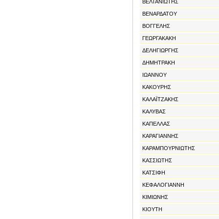
ΒΕΛΤΑΝΙΩΤΗΣ
ΒΕΝΑΡΔΑΤΟΥ
ΒΟΓΓΕΛΗΣ
ΓΕΩΡΓΑΚΑΚΗ
ΔΕΛΗΓΙΩΡΓΗΣ
ΔΗΜΗΤΡΑΚΗ
ΙΩΑΝΝΟΥ
ΚΑΚΟΥΡΗΣ
ΚΑΛΑΪΤΖΑΚΗΣ
ΚΑΛΥΒΑΣ
ΚΑΠΕΛΛΑΣ
ΚΑΡΑΓΙΑΝΝΗΣ
ΚΑΡΑΜΠΟΥΡΝΙΩΤΗΣ
ΚΑΣΣΙΩΤΗΣ
ΚΑΤΣΙΦΗ
ΚΕΦΑΛΟΓΙΑΝΝΗ
ΚΙΜΙΩΝΗΣ
ΚΙΟΥΤΗ