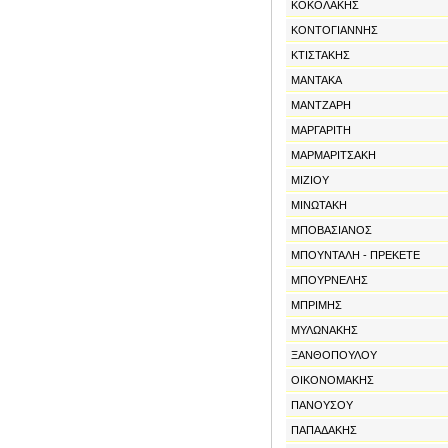
ΚΟΚΟΛΑΚΗΣ
ΚΟΝΤΟΓΙΑΝΝΗΣ
ΚΤΙΣΤΑΚΗΣ
ΜΑΝΤΑΚΑ
ΜΑΝΤΖΑΡΗ
ΜΑΡΓΑΡΙΤΗ
ΜΑΡΜΑΡΙΤΣΑΚΗ
ΜΙΖΙΟΥ
ΜΙΝΩΤΑΚΗ
ΜΠΟΒΑΣΙΑΝΟΣ
ΜΠΟΥΝΤΑΛΗ - ΠΡΕΚΕΤΕ
ΜΠΟΥΡΝΕΛΗΣ
ΜΠΡΙΜΗΣ
ΜΥΛΩΝΑΚΗΣ
ΞΑΝΘΟΠΟΥΛΟΥ
ΟΙΚΟΝΟΜΑΚΗΣ
ΠΑΝΟΥΣΟΥ
ΠΑΠΑΔΑΚΗΣ