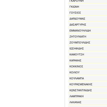
ΓΚΑΡΟΥΝΗ
ΓΚΙΩΝΗ
ΓΟΥΣΙΟΣ
ΔΑΡΔΟΥΜΑΣ
ΔΑΣΑΡΓΥΡΗΣ
ΕΜΜΑΝΟΥΗΛΙΔΗ
ΖΗΤΟΥΝΙΑΤΗ
ΖΟΥΜΠΟΥΛΙΔΗΣ
ΙΩΣΗΦΙΔΗΣ
ΚΑΜΟΥΤΣΗ
ΚΑΡΑΦΑΣ
ΚΟΚΚΙΝΟΣ
ΚΟΛΙΟΥ
ΚΟΥΛΑΜΠΑ
ΚΟΥΡΑΣΜΕΝΑΚΗΣ
ΚΩΝΣΤΑΝΤΙΝΙΔΗΣ
ΛΑΜΠΡΑΚΗ
ΛΑΧΑΝΑΣ