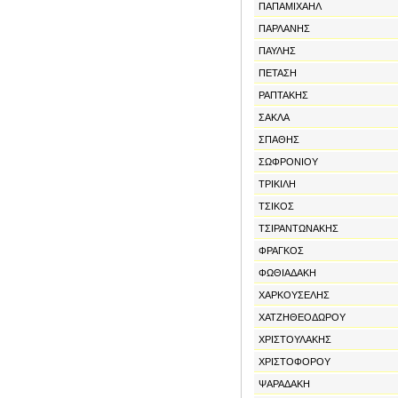
ΠΑΠΑΜΙΧΑΗΛ
ΠΑΡΛΑΝΗΣ
ΠΑΥΛΗΣ
ΠΕΤΑΣΗ
ΡΑΠΤΑΚΗΣ
ΣΑΚΛΑ
ΣΠΑΘΗΣ
ΣΩΦΡΟΝΙΟΥ
ΤΡΙΚΙΛΗ
ΤΣΙΚΟΣ
ΤΣΙΡΑΝΤΩΝΑΚΗΣ
ΦΡΑΓΚΟΣ
ΦΩΘΙΑΔΑΚΗ
ΧΑΡΚΟΥΣΕΛΗΣ
ΧΑΤΖΗΘΕΟΔΩΡΟΥ
ΧΡΙΣΤΟΥΛΑΚΗΣ
ΧΡΙΣΤΟΦΟΡΟΥ
ΨΑΡΑΔΑΚΗ