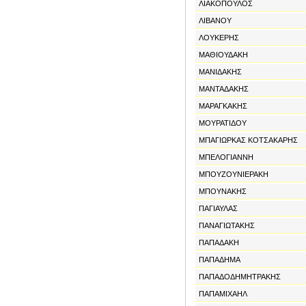
ΛΙΑΚΟΠΟΥΛΟΣ
ΛΙΒΑΝΟΥ
ΛΟΥΚΕΡΗΣ
ΜΑΘΙΟΥΔΑΚΗ
ΜΑΝΙΔΑΚΗΣ
ΜΑΝΤΑΔΑΚΗΣ
ΜΑΡΑΓΚΑΚΗΣ
ΜΟΥΡΑΤΙΔΟΥ
ΜΠΑΓΙΩΡΚΑΣ ΚΟΤΣΑΚΑΡΗΣ
ΜΠΕΛΟΓΙΑΝΝΗ
ΜΠΟΥΖΟΥΝΙΕΡΑΚΗ
ΜΠΟΥΝΑΚΗΣ
ΠΑΓΙΑΥΛΑΣ
ΠΑΝΑΓΙΩΤΑΚΗΣ
ΠΑΠΑΔΑΚΗ
ΠΑΠΑΔΗΜΑ
ΠΑΠΑΔΟΔΗΜΗΤΡΑΚΗΣ
ΠΑΠΑΜΙΧΑΗΛ