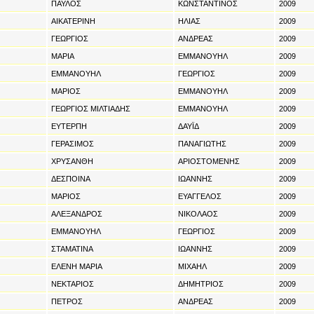
ΠΑΥΛΟΣ
ΚΩΝΣΤΑΝΤΙΝΟΣ
2009
ΑΙΚΑΤΕΡΙΝΗ
ΗΛΙΑΣ
2009
ΓΕΩΡΓΙΟΣ
ΑΝΔΡΕΑΣ
2009
ΜΑΡΙΑ
ΕΜΜΑΝΟΥΗΛ
2009
ΕΜΜΑΝΟΥΗΛ
ΓΕΩΡΓΙΟΣ
2009
ΜΑΡΙΟΣ
ΕΜΜΑΝΟΥΗΛ
2009
ΓΕΩΡΓΙΟΣ ΜΙΛΤΙΑΔΗΣ
ΕΜΜΑΝΟΥΗΛ
2009
ΕΥΤΕΡΠΗ
ΔΑΥΪΔ
2009
ΓΕΡΑΣΙΜΟΣ
ΠΑΝΑΓΙΩΤΗΣ
2009
ΧΡΥΣΑΝΘΗ
ΑΡΙΟΣΤΟΜΕΝΗΣ
2009
ΔΕΣΠΟΙΝΑ
ΙΩΑΝΝΗΣ
2009
ΜΑΡΙΟΣ
ΕΥΑΓΓΕΛΟΣ
2009
ΑΛΕΞΑΝΔΡΟΣ
ΝΙΚΟΛΑΟΣ
2009
ΕΜΜΑΝΟΥΗΛ
ΓΕΩΡΓΙΟΣ
2009
ΣΤΑΜΑΤΙΝΑ
ΙΩΑΝΝΗΣ
2009
ΕΛΕΝΗ ΜΑΡΙΑ
ΜΙΧΑΗΛ
2009
ΝΕΚΤΑΡΙΟΣ
ΔΗΜΗΤΡΙΟΣ
2009
ΠΕΤΡΟΣ
ΑΝΔΡΕΑΣ
2009