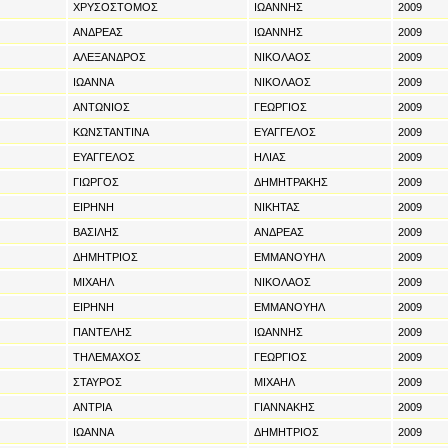
ΧΡΥΣΟΣΤΟΜΟΣ
ΙΩΑΝΝΗΣ
2009
ΑΝΔΡΕΑΣ
ΙΩΑΝΝΗΣ
2009
ΑΛΕΞΑΝΔΡΟΣ
ΝΙΚΟΛΑΟΣ
2009
ΙΩΑΝΝΑ
ΝΙΚΟΛΑΟΣ
2009
ΑΝΤΩΝΙΟΣ
ΓΕΩΡΓΙΟΣ
2009
ΚΩΝΣΤΑΝΤΙΝΑ
ΕΥΑΓΓΕΛΟΣ
2009
ΕΥΑΓΓΕΛΟΣ
ΗΛΙΑΣ
2009
ΓΙΩΡΓΟΣ
ΔΗΜΗΤΡΑΚΗΣ
2009
ΕΙΡΗΝΗ
ΝΙΚΗΤΑΣ
2009
ΒΑΣΙΛΗΣ
ΑΝΔΡΕΑΣ
2009
ΔΗΜΗΤΡΙΟΣ
ΕΜΜΑΝΟΥΗΛ
2009
ΜΙΧΑΗΛ
ΝΙΚΟΛΑΟΣ
2009
ΕΙΡΗΝΗ
ΕΜΜΑΝΟΥΗΛ
2009
ΠΑΝΤΕΛΗΣ
ΙΩΑΝΝΗΣ
2009
ΤΗΛΕΜΑΧΟΣ
ΓΕΩΡΓΙΟΣ
2009
ΣΤΑΥΡΟΣ
ΜΙΧΑΗΛ
2009
ΑΝΤΡΙΑ
ΓΙΑΝΝΑΚΗΣ
2009
ΙΩΑΝΝΑ
ΔΗΜΗΤΡΙΟΣ
2009