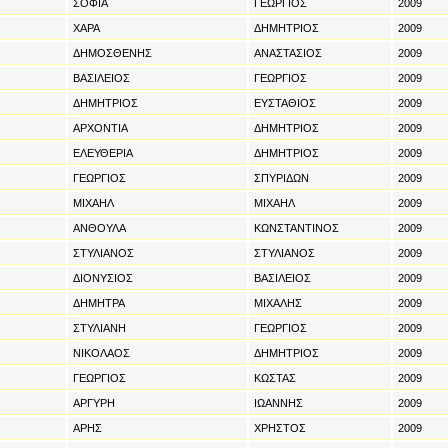
ΣΟΦΙΑ
ΓΕΩΡΓΙΟΣ
2009
ΧΑΡΑ
ΔΗΜΗΤΡΙΟΣ
2009
ΔΗΜΟΣΘΕΝΗΣ
ΑΝΑΣΤΑΣΙΟΣ
2009
ΒΑΣΙΛΕΙΟΣ
ΓΕΩΡΓΙΟΣ
2009
ΔΗΜΗΤΡΙΟΣ
ΕΥΣΤΑΘΙΟΣ
2009
ΑΡΧΟΝΤΙΑ
ΔΗΜΗΤΡΙΟΣ
2009
ΕΛΕΥΘΕΡΙΑ
ΔΗΜΗΤΡΙΟΣ
2009
ΓΕΩΡΓΙΟΣ
ΣΠΥΡΙΔΩΝ
2009
ΜΙΧΑΗΛ
ΜΙΧΑΗΛ
2009
ΑΝΘΟΥΛΑ
ΚΩΝΣΤΑΝΤΙΝΟΣ
2009
ΣΤΥΛΙΑΝΟΣ
ΣΤΥΛΙΑΝΟΣ
2009
ΔΙΟΝΥΣΙΟΣ
ΒΑΣΙΛΕΙΟΣ
2009
ΔΗΜΗΤΡΑ
ΜΙΧΑΛΗΣ
2009
ΣΤΥΛΙΑΝΗ
ΓΕΩΡΓΙΟΣ
2009
ΝΙΚΟΛΑΟΣ
ΔΗΜΗΤΡΙΟΣ
2009
ΓΕΩΡΓΙΟΣ
ΚΩΣΤΑΣ
2009
ΑΡΓΥΡΗ
ΙΩΑΝΝΗΣ
2009
ΑΡΗΣ
ΧΡΗΣΤΟΣ
2009